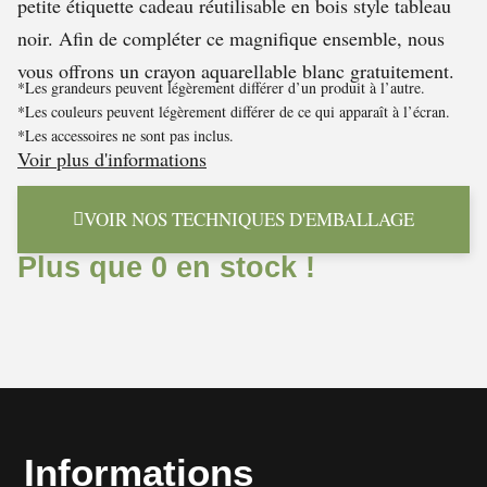
petite étiquette cadeau réutilisable en bois style tableau
noir. Afin de compléter ce magnifique ensemble, nous
vous offrons un crayon aquarellable blanc gratuitement.
*Les grandeurs peuvent légèrement différer d’un produit à l’autre.
*Les couleurs peuvent légèrement différer de ce qui apparaît à l’écran.
*Les accessoires ne sont pas inclus.
Voir plus d'informations
VOIR NOS TECHNIQUES D'EMBALLAGE
Plus que 0 en stock !
Informations