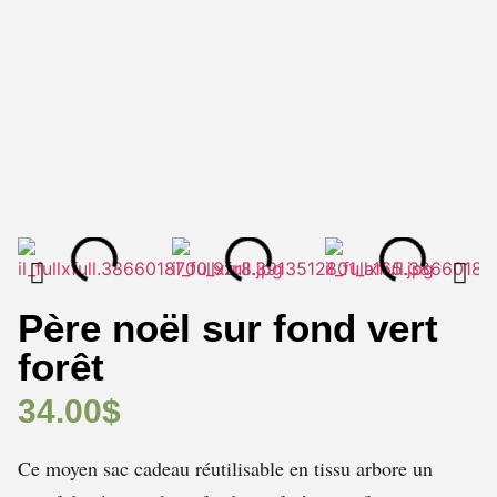
Père noël sur fond vert
forêt
34.00
$
Ce moyen sac cadeau réutilisable en tissu arbore un