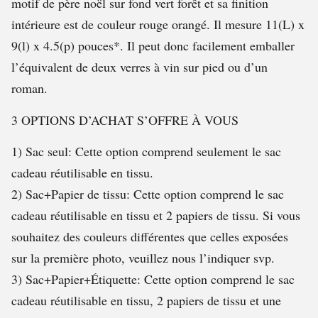
motif de père noël sur fond vert forêt et sa finition
intérieure est de couleur rouge orangé. Il mesure 11(L) x
9(l) x 4.5(p) pouces*. Il peut donc facilement emballer
l’équivalent de deux verres à vin sur pied ou d’un
roman.
3 OPTIONS D’ACHAT S’OFFRE À VOUS
1) Sac seul: Cette option comprend seulement le sac
cadeau réutilisable en tissu.
2) Sac+Papier de tissu: Cette option comprend le sac
cadeau réutilisable en tissu et 2 papiers de tissu. Si vous
souhaitez des couleurs différentes que celles exposées
sur la première photo, veuillez nous l’indiquer svp.
3) Sac+Papier+Étiquette: Cette option comprend le sac
cadeau réutilisable en tissu, 2 papiers de tissu et une