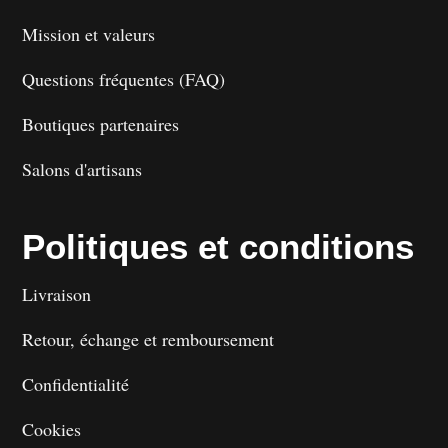
Mission et valeurs
Questions fréquentes (FAQ)
Boutiques partenaires
Salons d'artisans
Politiques et conditions
Livraison
Retour, échange et remboursement
Confidentialité
Cookies