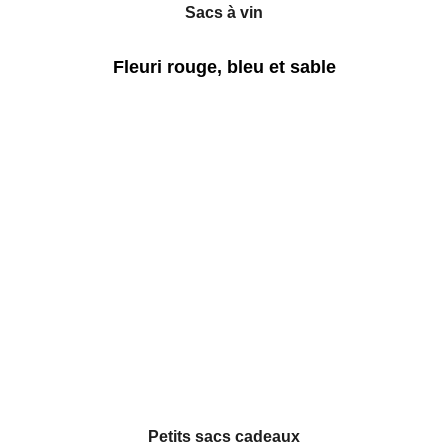
Sacs à vin
Fleuri rouge, bleu et sable
Petits sacs cadeaux