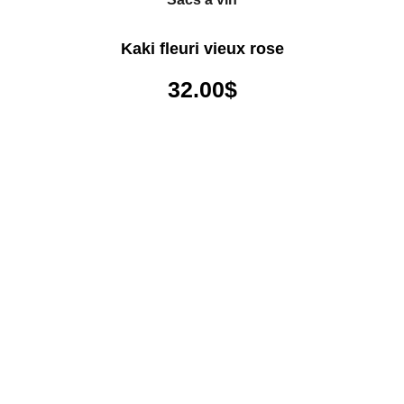
Kaki fleuri vieux rose
32.00
$