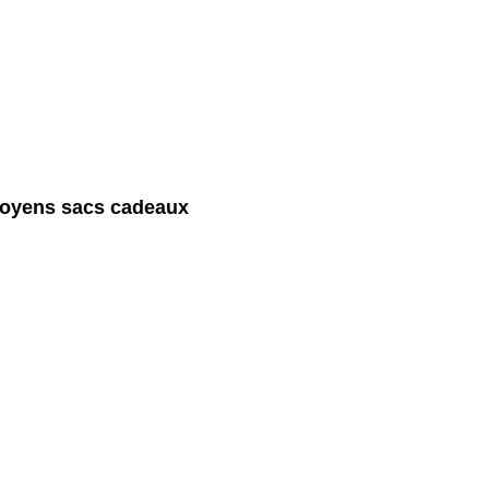
oyens sacs cadeaux