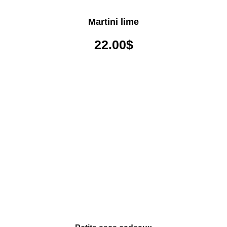
Martini lime
22.00
$