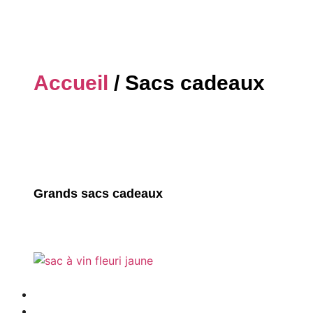
Accueil
/ Sacs cadeaux
Grands sacs cadeaux