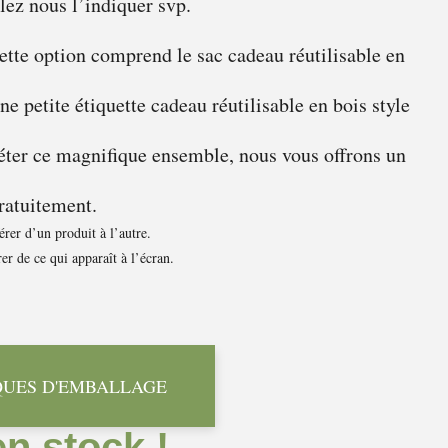
lez nous l’indiquer svp.
tte option comprend le sac cadeau réutilisable en
une petite étiquette cadeau réutilisable en bois style
éter ce magnifique ensemble, nous vous offrons un
ratuitement.
rer d’un produit à l’autre.
er de ce qui apparaît à l’écran.
QUES D'EMBALLAGE
en stock !