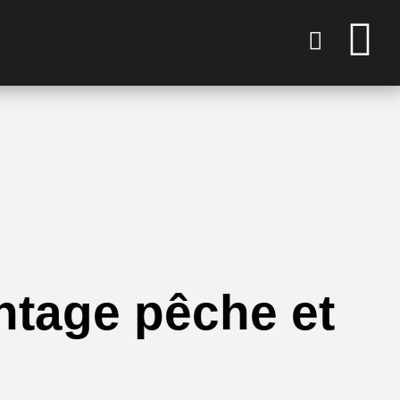
intage pêche et