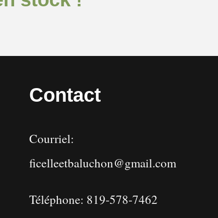
Contact
Courriel:
ficelleetbaluchon@gmail.com
Téléphone: 819-578-7462