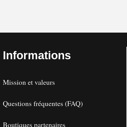
Informations
Mission et valeurs
Questions fréquentes (FAQ)
Boutiques partenaires