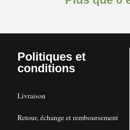
Politiques et
conditions
Livraison
Retour, échange et remboursement