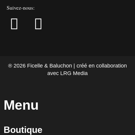
Suivez-nous:
® 2026 Ficelle & Baluchon | créé en collaboration
avec LRG Media
Menu
Boutique