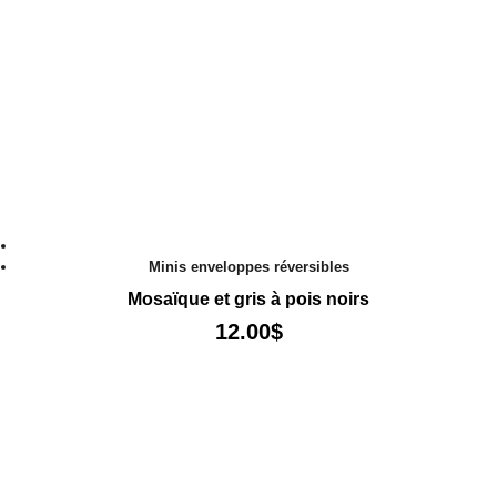
Minis enveloppes réversibles
Mosaïque et gris à pois noirs
12.00
$