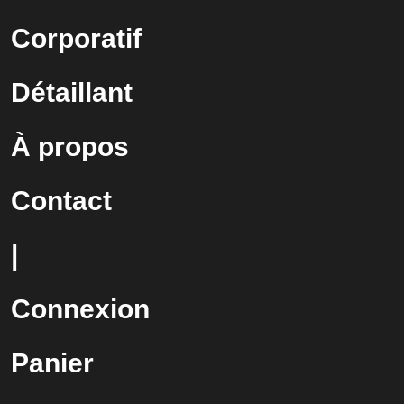
Corporatif
Détaillant
À propos
Contact
|
Connexion
Panier