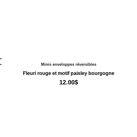
Minis enveloppes réversibles
Fleuri rouge et motif paisley bourgogne
12.00
$