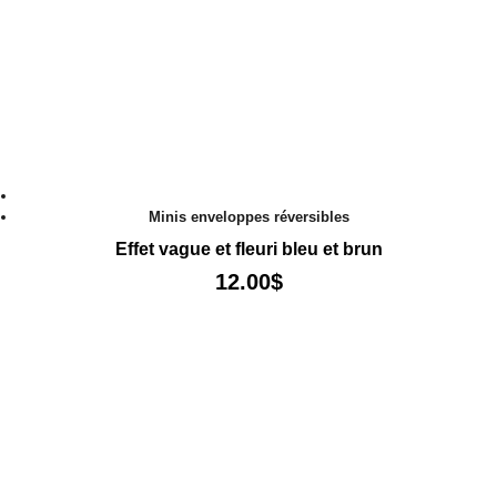
Minis enveloppes réversibles
Effet vague et fleuri bleu et brun
12.00
$