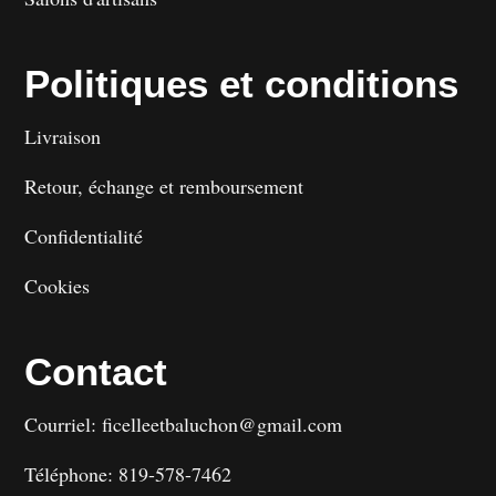
Politiques et conditions
Livraison
Retour, échange et remboursement
Confidentialité
Cookies
Contact
Courriel: ficelleetbaluchon@gmail.com
Téléphone: 819-578-7462