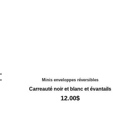
Minis enveloppes réversibles
Carreauté noir et blanc et évantails
12.00
$