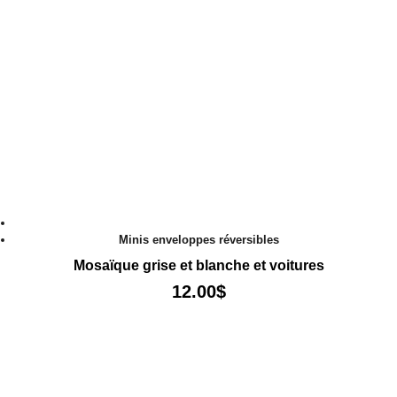
Minis enveloppes réversibles
Mosaïque grise et blanche et voitures
12.00
$