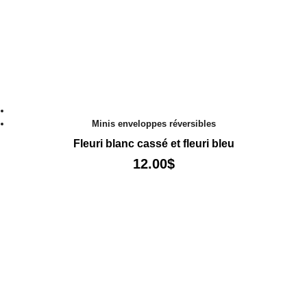
Minis enveloppes réversibles
Fleuri blanc cassé et fleuri bleu
12.00
$