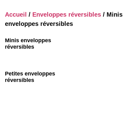
Accueil
/
Enveloppes réversibles
/ Minis
enveloppes réversibles
Minis enveloppes
réversibles
Petites enveloppes
réversibles