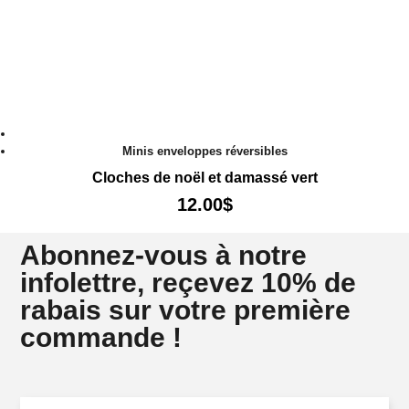
Minis enveloppes réversibles
Cloches de noël et damassé vert
12.00
$
Abonnez-vous à notre
infolettre, reçevez 10% de
rabais sur votre première
commande !