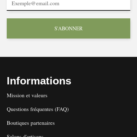
S'ABONNER
Informations
Mission et valeurs
Questions fréquentes (FAQ)
Boutiques partenaires
Salons d'artisans