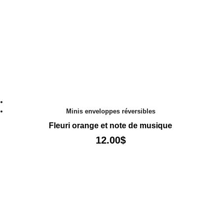
Minis enveloppes réversibles
Fleuri orange et note de musique
12.00
$