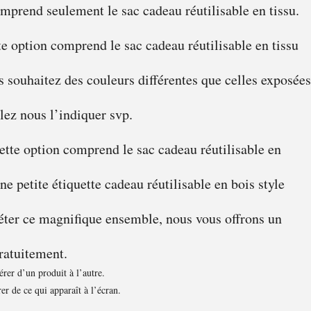
omprend seulement le sac cadeau réutilisable en tissu.
te option comprend le sac cadeau réutilisable en tissu
us souhaitez des couleurs différentes que celles exposées
lez nous l’indiquer svp.
tte option comprend le sac cadeau réutilisable en
une petite étiquette cadeau réutilisable en bois style
éter ce magnifique ensemble, nous vous offrons un
ratuitement.
rer d’un produit à l’autre.
er de ce qui apparaît à l’écran.