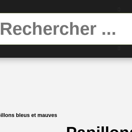
illons bleus et mauves