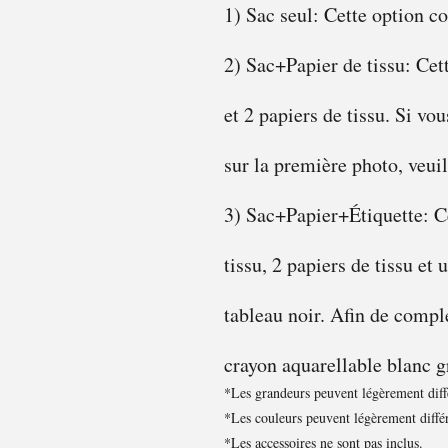
1) Sac seul: Cette option c
2) Sac+Papier de tissu: Cet
et 2 papiers de tissu. Si vo
sur la première photo, veuil
3) Sac+Papier+Étiquette: Ce
tissu, 2 papiers de tissu et 
tableau noir. Afin de compl
crayon aquarellable blanc g
*Les grandeurs peuvent légèrement diffé
*Les couleurs peuvent légèrement différ
*Les accessoires ne sont pas inclus.