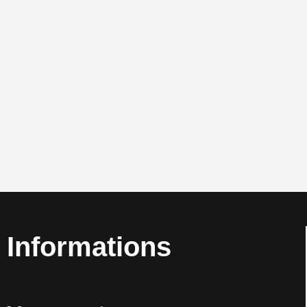
Informations