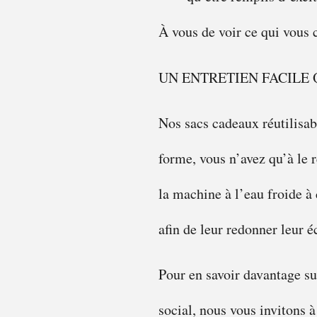
À vous de voir ce qui vous 
UN ENTRETIEN FACILE 
Nos sacs cadeaux réutilisabl
forme, vous n’avez qu’à le r
la machine à l’eau froide à 
afin de leur redonner leur éc
Pour en savoir davantage su
social, nous vous invitons à