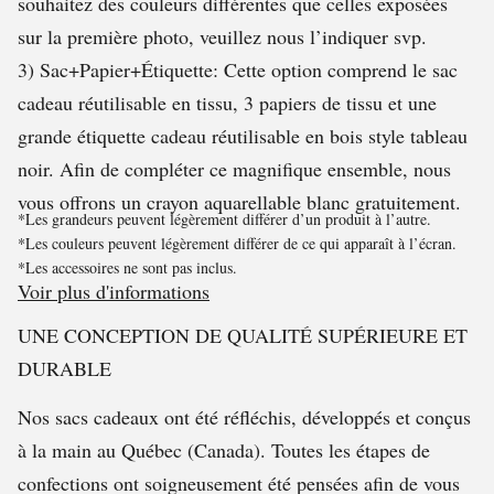
souhaitez des couleurs différentes que celles exposées
sur la première photo, veuillez nous l’indiquer svp.
3) Sac+Papier+Étiquette: Cette option comprend le sac
cadeau réutilisable en tissu, 3 papiers de tissu et une
grande étiquette cadeau réutilisable en bois style tableau
noir. Afin de compléter ce magnifique ensemble, nous
vous offrons un crayon aquarellable blanc gratuitement.
*Les grandeurs peuvent légèrement différer d’un produit à l’autre.
*Les couleurs peuvent légèrement différer de ce qui apparaît à l’écran.
*Les accessoires ne sont pas inclus.
Voir plus d'informations
UNE CONCEPTION DE QUALITÉ SUPÉRIEURE ET
DURABLE
Nos sacs cadeaux ont été réfléchis, développés et conçus
à la main au Québec (Canada). Toutes les étapes de
confections ont soigneusement été pensées afin de vous