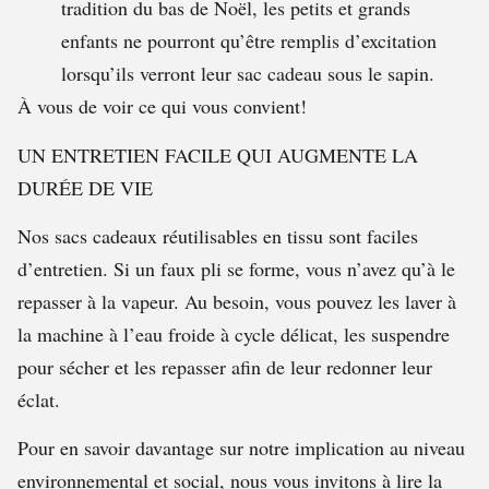
tradition du bas de Noël, les petits et grands
enfants ne pourront qu’être remplis d’excitation
lorsqu’ils verront leur sac cadeau sous le sapin.
À vous de voir ce qui vous convient!
UN ENTRETIEN FACILE QUI AUGMENTE LA
DURÉE DE VIE
Nos sacs cadeaux réutilisables en tissu sont faciles
d’entretien. Si un faux pli se forme, vous n’avez qu’à le
repasser à la vapeur. Au besoin, vous pouvez les laver à
la machine à l’eau froide à cycle délicat, les suspendre
pour sécher et les repasser afin de leur redonner leur
éclat.
Pour en savoir davantage sur notre implication au niveau
environnemental et social, nous vous invitons à lire la