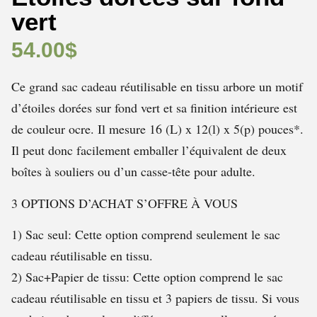
vert
54.00
$
Ce grand sac cadeau réutilisable en tissu arbore un motif
d’étoiles dorées sur fond vert et sa finition intérieure est
de couleur ocre. Il mesure 16 (L) x 12(l) x 5(p) pouces*.
Il peut donc facilement emballer l’équivalent de deux
boîtes à souliers ou d’un casse-tête pour adulte.
3 OPTIONS D’ACHAT S’OFFRE À VOUS
1) Sac seul: Cette option comprend seulement le sac
cadeau réutilisable en tissu.
2) Sac+Papier de tissu: Cette option comprend le sac
cadeau réutilisable en tissu et 3 papiers de tissu. Si vous