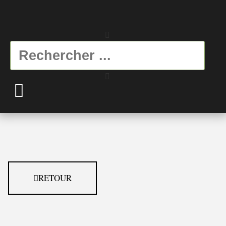
RETOUR