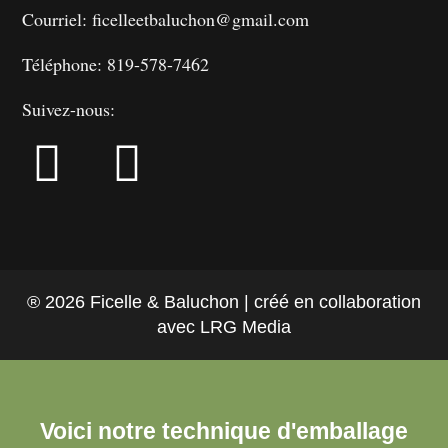
Courriel: ficelleetbaluchon@gmail.com
Téléphone: 819-578-7462
Suivez-nous:
® 2026 Ficelle & Baluchon | créé en collaboration
avec LRG Media
Voici notre technique d'emballage