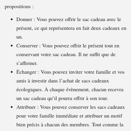
propositions :
Donner : Vous pouvez offrir le sac cadeau avec le
présent, ce qui représentera en fait deux cadeaux en
un.
Conserver : Vous pouvez offrir le présent tout en
conservant votre sac cadeau. Il ne suffit que de
s’affirmer.
Échanger : Vous pouvez inviter votre famille et vos
amis à investir dans l’achat de sacs cadeaux
écologiques. À chaque évènement, chacun recevra
un sac cadeau qu’il pourra offrir à son tour.
Attribuer : Vous pouvez conserver les sacs cadeaux
pour votre famille immédiate et attribuer un motif
bien précis à chacun des membres. Tout comme la