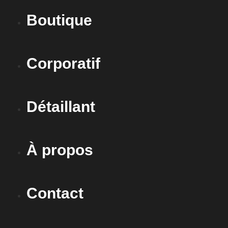
Boutique
Corporatif
Détaillant
À propos
Contact