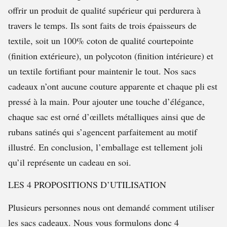
offrir un produit de qualité supérieur qui perdurera à
travers le temps. Ils sont faits de trois épaisseurs de
textile, soit un 100% coton de qualité courtepointe
(finition extérieure), un polycoton (finition intérieure) et
un textile fortifiant pour maintenir le tout. Nos sacs
cadeaux n’ont aucune couture apparente et chaque pli est
pressé à la main. Pour ajouter une touche d’élégance,
chaque sac est orné d’œillets métalliques ainsi que de
rubans satinés qui s’agencent parfaitement au motif
illustré. En conclusion, l’emballage est tellement joli
qu’il représente un cadeau en soi.
LES 4 PROPOSITIONS D’UTILISATION
Plusieurs personnes nous ont demandé comment utiliser
les sacs cadeaux. Nous vous formulons donc 4