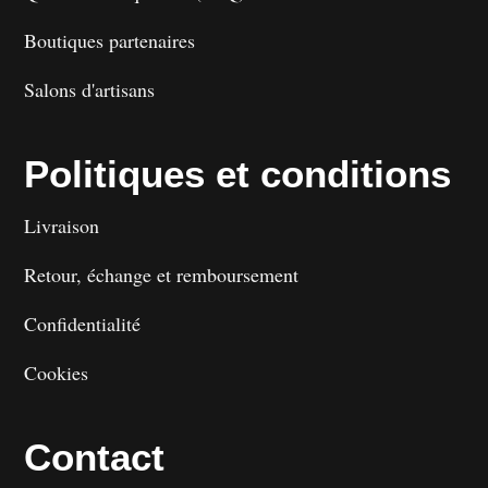
Boutiques partenaires
Salons d'artisans
Politiques et conditions
Livraison
Retour, échange et remboursement
Confidentialité
Cookies
Contact