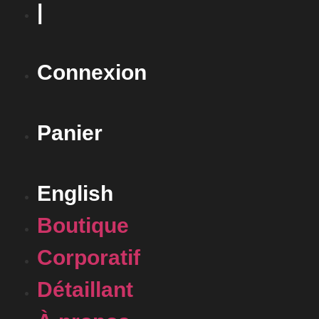
|
Connexion
Panier
English
Boutique
Corporatif
Détaillant