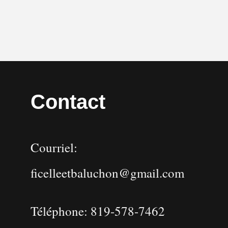
Contact
Courriel:
ficelleetbaluchon@gmail.com
Téléphone: 819-578-7462