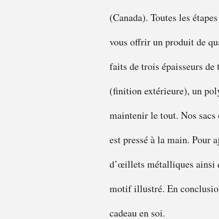
(Canada). Toutes les étapes
vous offrir un produit de qu
faits de trois épaisseurs de
(finition extérieure), un pol
maintenir le tout. Nos sacs
est pressé à la main. Pour 
d’œillets métalliques ainsi
motif illustré. En conclusio
cadeau en soi.