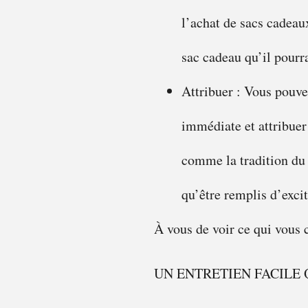
l’achat de sacs cadea
sac cadeau qu’il pourra
Attribuer : Vous pouve
immédiate et attribuer
comme la tradition du 
qu’être remplis d’excit
À vous de voir ce qui vous 
UN ENTRETIEN FACILE 