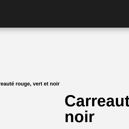
eauté rouge, vert et noir
Carreaut
noir