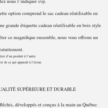
lez nous l’indiquer svp.
tte option comprend le sac cadeau réutilisable en
 une grande étiquette cadeau réutilisable en bois style
éter ce magnifique ensemble, nous vous offrons un
ratuitement.
rer d’un produit à l’autre.
er de ce qui apparaît à l’écran.
UALITÉ SUPÉRIEURE ET DURABLE
fléchis, développés et conçus à la main au Québec