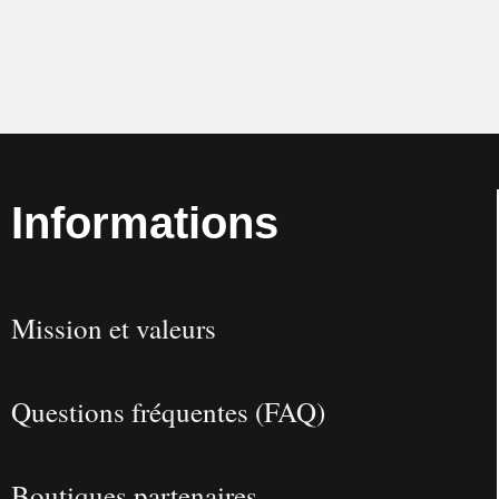
Informations
Mission et valeurs
Questions fréquentes (FAQ)
Boutiques partenaires