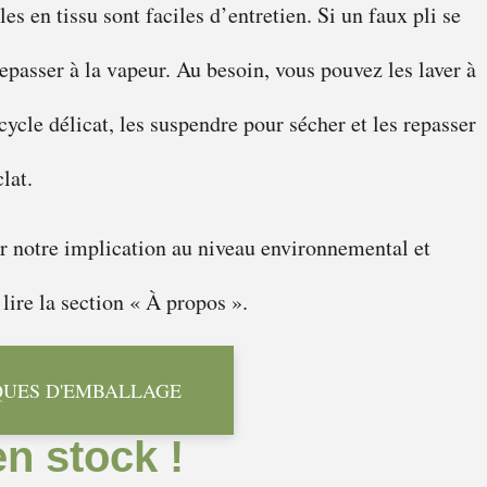
es en tissu sont faciles d’entretien. Si un faux pli se
epasser à la vapeur. Au besoin, vous pouvez les laver à
cycle délicat, les suspendre pour sécher et les repasser
lat.
r notre implication au niveau environnemental et
 lire la section « À propos ».
QUES D'EMBALLAGE
en stock !