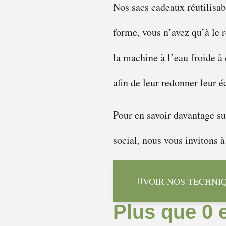
Nos sacs cadeaux réutilisabl
forme, vous n’avez qu’à le r
la machine à l’eau froide à 
afin de leur redonner leur éc
Pour en savoir davantage su
social, nous vous invitons à
VOIR NOS TECHNI
Plus que 0 