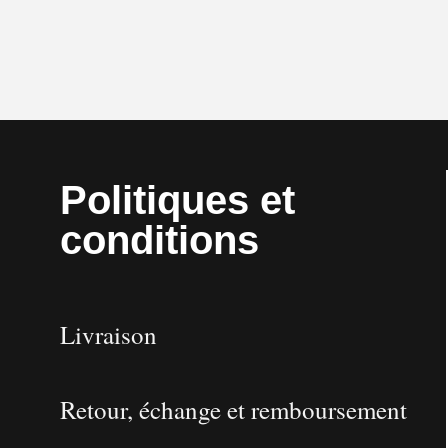
Politiques et
conditions
Livraison
Retour, échange et remboursement