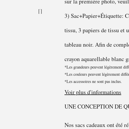
sur la première photo, veuil
3) Sac+Papier+Étiquette: Ce
tissu, 3 papiers de tissu et
tableau noir. Afin de compl
crayon aquarellable blanc g
*Les grandeurs peuvent légèrement diffé
*Les couleurs peuvent légèrement différ
*Les accessoires ne sont pas inclus.
Voir plus d'informations
UNE CONCEPTION DE Q
Nos sacs cadeaux ont été ré