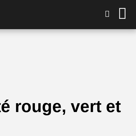
é rouge, vert et