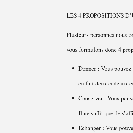
LES 4 PROPOSITIONS D’
Plusieurs personnes nous o
vous formulons donc 4 prop
Donner : Vous pouvez o
en fait deux cadeaux e
Conserver : Vous pouve
Il ne suffit que de s’af
Échanger : Vous pouvez