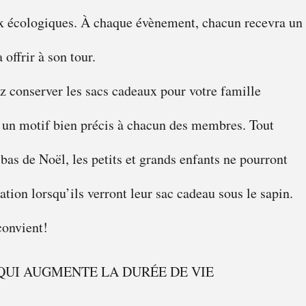
ux écologiques. À chaque évènement, chacun recevra un
 offrir à son tour.
z conserver les sacs cadeaux pour votre famille
 un motif bien précis à chacun des membres. Tout
bas de Noël, les petits et grands enfants ne pourront
ation lorsqu’ils verront leur sac cadeau sous le sapin.
convient!
QUI AUGMENTE LA DURÉE DE VIE