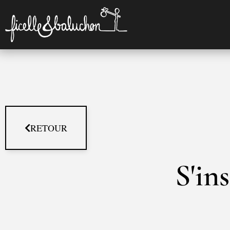
RETOUR
S'in