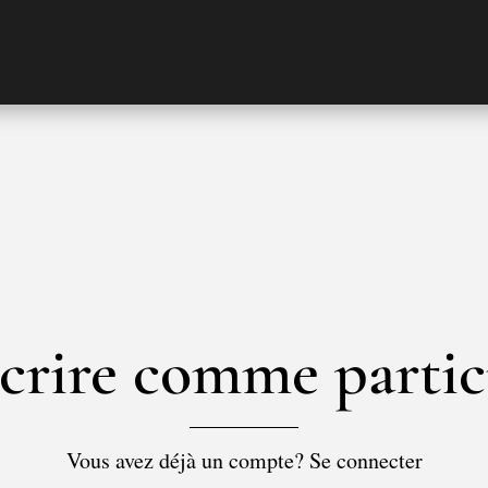
scrire comme partic
Vous avez déjà un compte? Se connecter