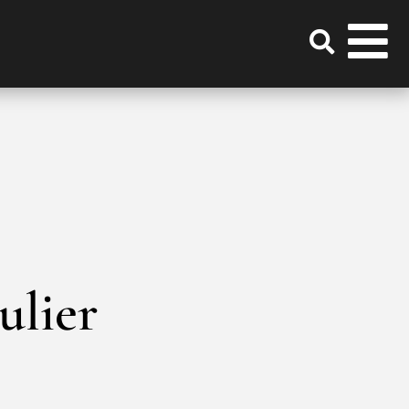
ulier