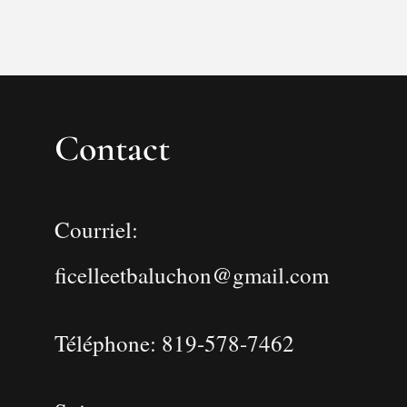
Contact
Courriel:
ficelleetbaluchon@gmail.com
Téléphone: 819-578-7462