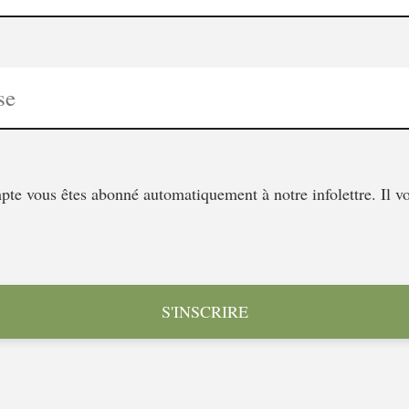
te vous êtes abonné automatiquement à notre infolettre. Il vo
S'INSCRIRE