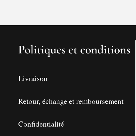
Politiques et conditions
Livraison
Retour, échange et remboursement
Confidentialité