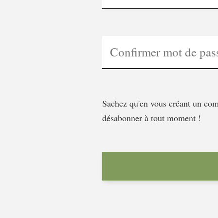
Sachez qu'en vous créant un comp
désabonner à tout moment !