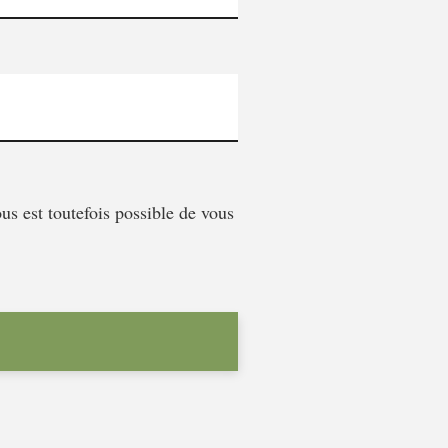
us est toutefois possible de vous