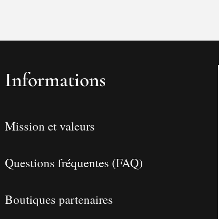
Informations
Mission et valeurs
Questions fréquentes (FAQ)
Boutiques partenaires