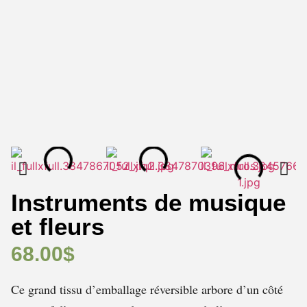
Instruments de musique
et fleurs
68.00
$
Ce grand tissu d’emballage réversible arbore d’un côté