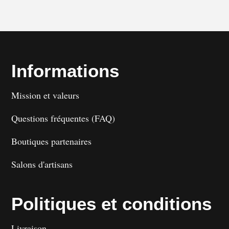
Informations
Mission et valeurs
Questions fréquentes (FAQ)
Boutiques partenaires
Salons d'artisans
Politiques et conditions
Livraison