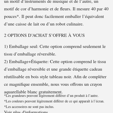
un motif d’instruments de musique et de l’autre, un
motif de cor d’harmonie et de fleurs. Il mesure 40 par 40
pouces*. Il peut donc facilement emballer l’équivalent
d’une caisse de lait ou d’un robot culinaire.
2 OPTIONS D’ACHAT S’OFFRE À VOUS
1) Emballage seul: Cette option comprend seulement le
tissu d’emballage réversible.
2) Emballage+Étiquette: Cette option comprend le tissu
d’emballage réversible et une grande étiquette cadeau
réutilisable en bois style tableau noir. Afin de compléter
ce magnifique ensemble, nous vous offrons un crayon
aquarellable blanc gratuitement.
*Les grandeurs peuvent légèrement différer d’un produit à l’autre.
*Les couleurs peuvent légèrement différer de ce qui apparaît à l’écran.
*Les accessoires ne sont pas inclus.
Voir plus d'informations