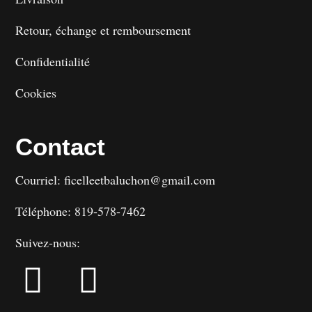
Retour, échange et remboursement
Confidentialité
Cookies
Contact
Courriel: ficelleetbaluchon@gmail.com
Téléphone: 819-578-7462
Suivez-nous: