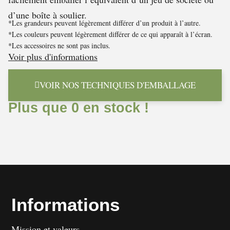
d’une boîte à soulier.
*Les grandeurs peuvent légèrement différer d’un produit à l’autre.
*Les couleurs peuvent légèrement différer de ce qui apparaît à l’écran.
*Les accessoires ne sont pas inclus.
Voir plus d'informations
VOIR NOS TECHNIQUES D'EMBALLAGE
Plus que 0 en stock !
Informations
Mission et valeurs