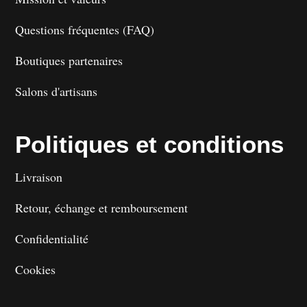
Questions fréquentes (FAQ)
Boutiques partenaires
Salons d'artisans
Politiques et conditions
Livraison
Retour, échange et remboursement
Confidentialité
Cookies