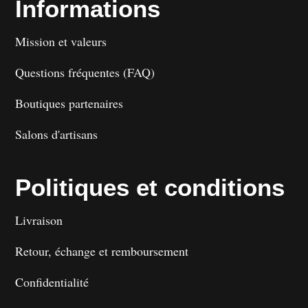
Informations
Mission et valeurs
Questions fréquentes (FAQ)
Boutiques partenaires
Salons d'artisans
Politiques et conditions
Livraison
Retour, échange et remboursement
Confidentialité