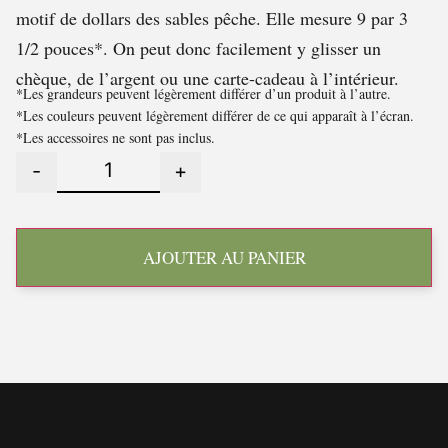
motif de dollars des sables pêche. Elle mesure 9 par 3
1/2 pouces*. On peut donc facilement y glisser un
chèque, de l’argent ou une carte-cadeau à l’intérieur.
*Les grandeurs peuvent légèrement différer d’un produit à l’autre.
*Les couleurs peuvent légèrement différer de ce qui apparaît à l’écran.
*Les accessoires ne sont pas inclus.
-
+
AJOUTER AU PANIER