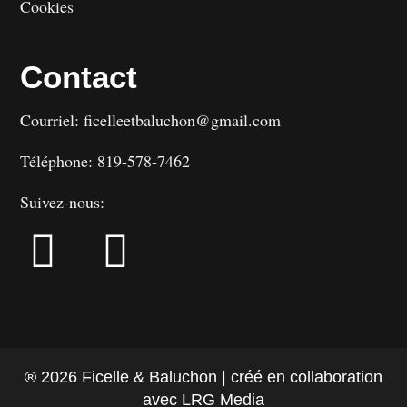
Cookies
Contact
Courriel: ficelleetbaluchon@gmail.com
Téléphone: 819-578-7462
Suivez-nous:
® 2026 Ficelle & Baluchon | créé en collaboration
avec LRG Media