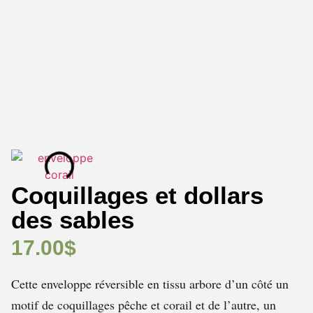
Coquillages et dollars
des sables
17.00
$
Cette enveloppe réversible en tissu arbore d’un côté un
motif de coquillages pêche et corail et de l’autre, un